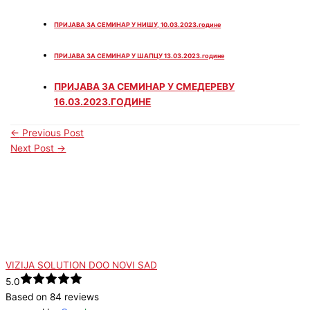
ПРИЈАВА ЗА СЕМИНАР У НИШУ, 10.03.2023.године
ПРИЈАВА ЗА СЕМИНАР У ШАПЦУ 13.03.2023.године
ПРИЈАВА ЗА СЕМИНАР У СМЕДЕРЕВУ
16.03.2023.ГОДИНЕ
←
Previous Post
Next Post
→
VIZIJA SOLUTION DOO NOVI SAD
5.0
Based on 84 reviews